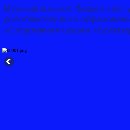
Муниципальное бюджетное 
дополнительного образован
«Спортивная школа «Богаты