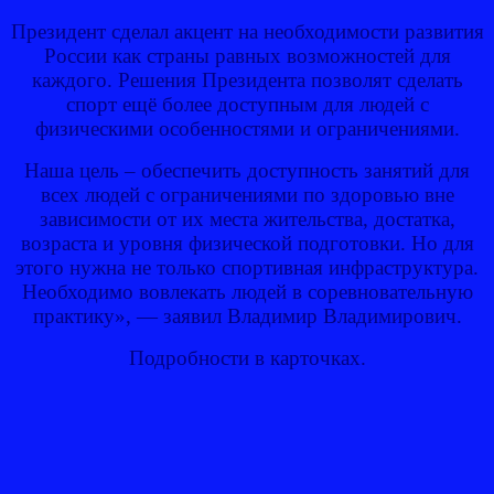
Президент сделал акцент на необходимости развития
России как страны равных возможностей для
каждого. Решения Президента позволят сделать
спорт ещё более доступным для людей с
физическими особенностями и ограничениями.
Наша цель – обеспечить доступность занятий для
всех людей с ограничениями по здоровью вне
зависимости от их места жительства, достатка,
возраста и уровня физической подготовки. Но для
этого нужна не только спортивная инфраструктура.
Необходимо вовлекать людей в соревновательную
практику», — заявил Владимир Владимирович.
Подробности в карточках.