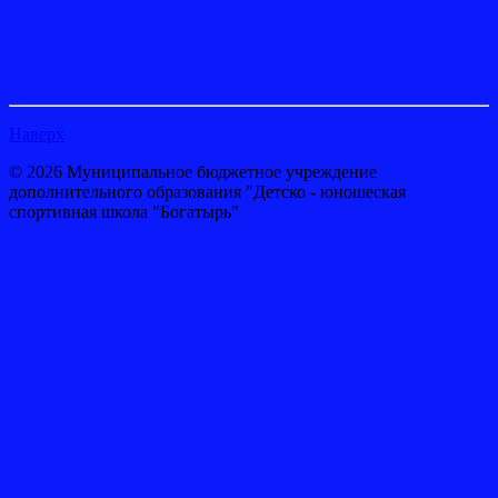
Наверх
© 2026 Муниципальное бюджетное учреждение
дополнительного образования "Детско - юношеская
спортивная школа "Богатырь"