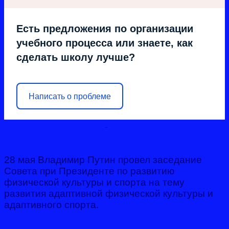
Есть предложения по организации
учебного процесса или знаете, как
сделать школу лучше?
Написать о проблеме
28 мая Владимир Путин провел заседание
Совета при Президенте по развитию
физической культуры и спорта на тему
развития адаптивной физической культуры и
адаптивного спорта.