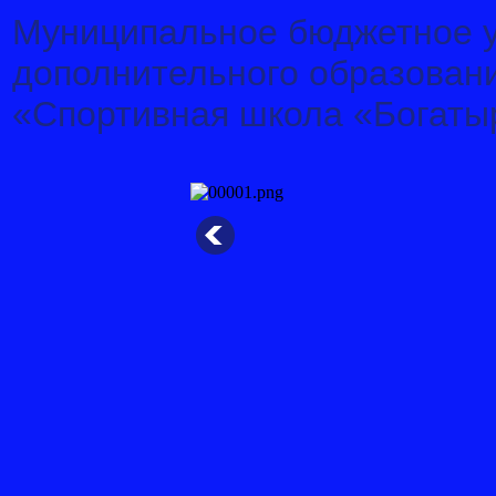
Муниципальное бюджетное 
дополнительного образован
«Спортивная школа «Богаты