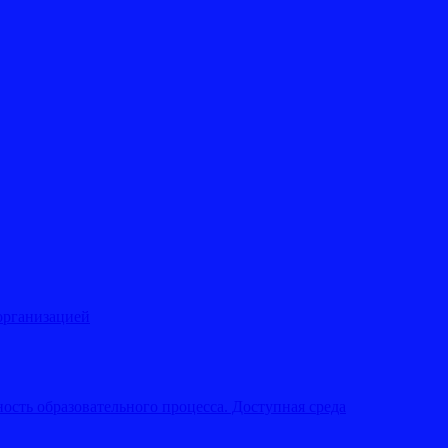
организацией
ость образовательного процесса. Доступная среда