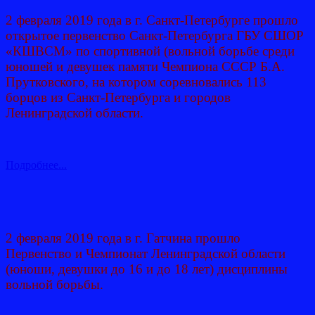
2 февраля 2019 года в г. Санкт-Петербурге прошло
открытое первенство Санкт-Петербурга ГБУ СШОР
«КШВСМ» по спортивной (вольной борьбе среди
юношей и девушек памяти Чемпиона СССР Б.А.
Прутковского, на котором соревновались 113
борцов из Санкт-Петербурга и городов
Ленинградской области.
Подробнее...
2 февраля 2019 года в г. Гатчина прошло
Первенство и Чемпионат Ленинградской области
(юноши, девушки до 16 и до 18 лет) дисциплины
вольной борьбы.