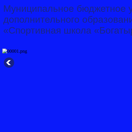
Муниципальное бюджетное 
дополнительного образован
«Спортивная школа «Богаты