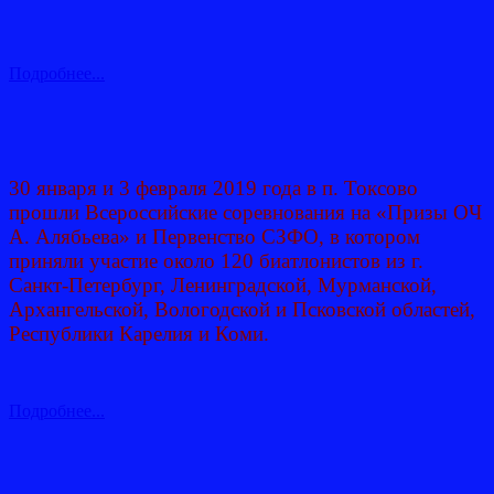
Подробнее...
30 января и 3 февраля 2019 года в п. Токсово
прошли Всероссийские соревнования на «Призы ОЧ
А. Алябьева» и Первенство СЗФО, в котором
приняли участие около 120 биатлонистов из г.
Санкт-Петербург, Ленинградской, Мурманской,
Архангельской, Вологодской и Псковской областей,
Республики Карелия и Коми.
Подробнее...