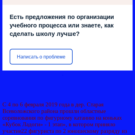
Есть предложения по организации
учебного процесса или знаете, как
сделать школу лучше?
Написать о проблеме
С 4 по 6 февраля 2019 года в дер. Старая
Всеволожского района прошли областные
соревнования по фигурному катанию на коньках
«Кубок Ладоги» - 1 этап», в котором приняло
участие22 фигуриста по 2 юношескому разряду из