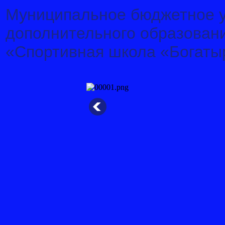
Муниципальное бюджетное 
дополнительного образован
«Спортивная школа «Богаты