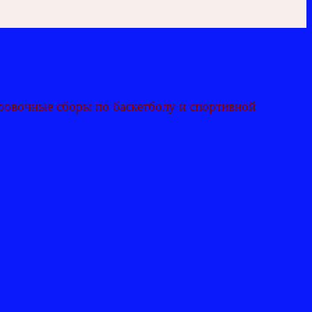
вочные сборы по баскетболу и спортивной