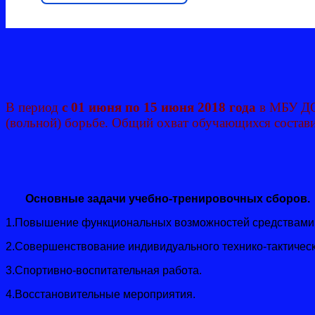
В период
с 01 июня по 15 июня 2018 года
в МБУ ДО
(вольной) борьбе. Общий охват обучающихся состави
Основные задачи учебно-тренировочных сборов.
1.Повышение функциональных возможностей средствами 
2.Совершенствование индивидуального технико-тактическ
3.Спортивно-воспитательная работа.
4.Восстановительные мероприятия.