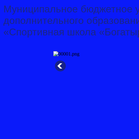
Муниципальное бюджетное 
дополнительного образован
«Спортивная школа «Богаты